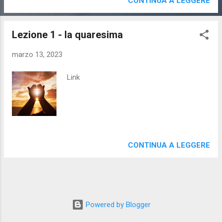
CONTINUA A LEGGERE
Lezione 1 - la quaresima
marzo 13, 2023
Link
CONTINUA A LEGGERE
Powered by Blogger