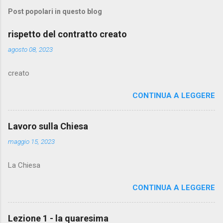
Post popolari in questo blog
rispetto del contratto creato
agosto 08, 2023
creato
CONTINUA A LEGGERE
Lavoro sulla Chiesa
maggio 15, 2023
La Chiesa
CONTINUA A LEGGERE
Lezione 1 - la quaresima